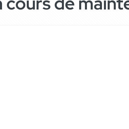
n cours de main