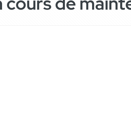
n cours de main